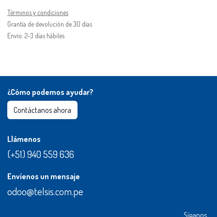
Términos y condiciones
Grantía de devolución de 30 días
Envío: 2-3 días hábiles
¿Cómo podemos ayudar?
Contáctanos​​ ahora
Llámenos
(+51) 940 559 636
Envíenos un mensaje
odoo@telsis.com.pe
Síganos