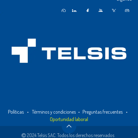
Políticas
•
Términos y condiciones
•
Preguntas frecuentes
•
Oportunidad laboral
2024 Telsis SAC. Todos los derechos reservados